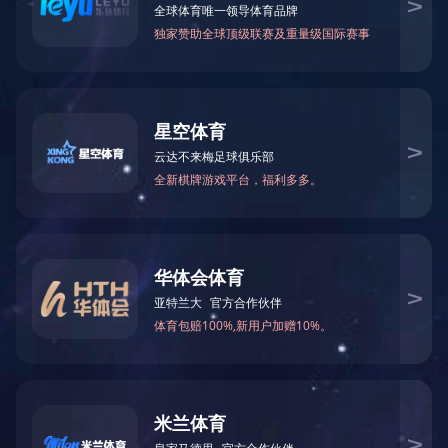
W12大型四辊卷板机
1