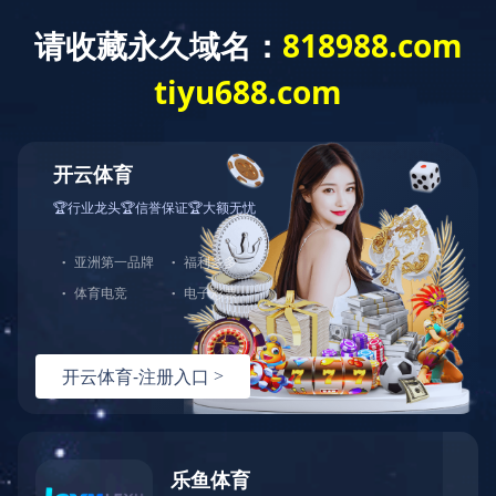
安博·体育(中国)有限公司
首 页
-
产品中心
-
卷板机
-
四辊卷板机