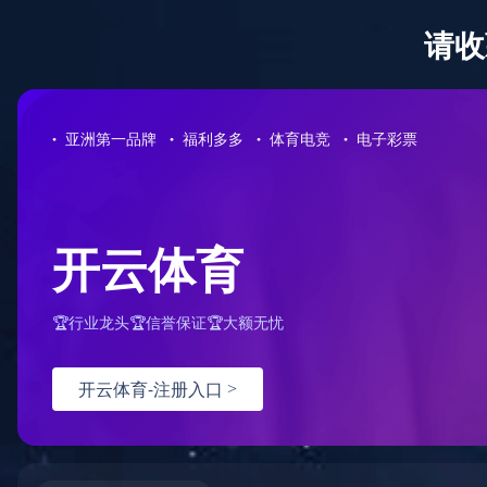
安博·体育(中国)有限公司
您好，欢迎进入安博·体育(中国)有限公司-官网 官网!