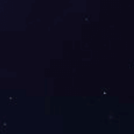
产品分类
计
统。