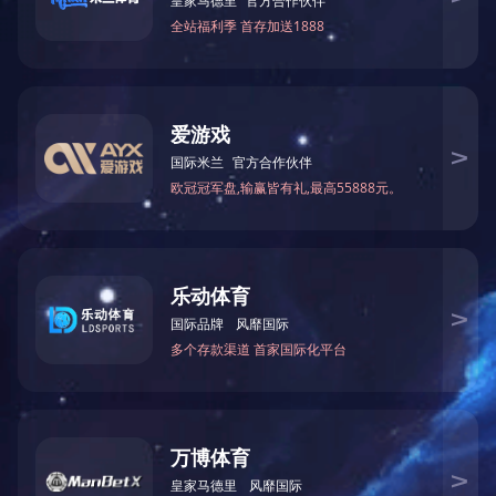
赞
上一个：
开启数控安博·体育(中国)有限公司-官网 前确认油泵电机的转向
下一个：
没有了
推荐产品
型材弯曲机
数控安博·体育(中国)有限公司-官网 在中厚
板折弯的高效完整的解决方案，主要由重型机
械补偿工作台安博·体育(中国)有限公司-官网
/ 2023-02-10
重型上液压夹具，重型折弯模具重型机械补偿
工作台以及高效模具站组成。其中各个部件的
W12大型四辊卷板机
详细功能如下。 1支柱可以使用支柱来支撑
数控安博·体育(中国)有限公司-官网 在中厚
较...
板折弯的高效完整的解决方案，主要由重型机
械补偿工作台安博·体育(中国)有限公司-官网
/ 2023-02-10