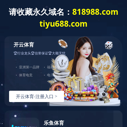
安博·体育(中国)有限公司
首 页
-
新闻动态
-
行业动态
数控安博·体育(中国)有限公司-官网 在中厚板折
弯的高效完整的解决方案
发布时间：
作者：创图
咨询热线：18761717758
返回列表
数控安博·体育(中国)有限公司-官网 在中厚板折弯的高效完整的解
决方案，主要由重型机械补偿工作台安博·体育(中国)有限公司-官网
重型上液压夹具，重型折弯模具重型机械补偿工作台以及高效模具
站组成。其中各个部件的详细功能如下。
1支柱可以使用支柱来支撑较宽较重的下模具，从而增加折弯过
程中的模具稳定性。