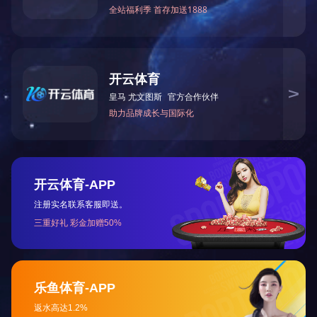
重型上液压夹具，重型折弯模具重型机械补偿
工作台以及高效模具站组成。其中各个部件的
W12全自动数控四辊卷板机
详细功能如下。 1支柱可以使用支柱来支撑
数控安博·体育(中国)有限公司-官网 在中厚
较...
板折弯的高效完整的解决方案，主要由重型机
械补偿工作台安博·体育(中国)有限公司-官网
/ 2023-02-10
重型上液压夹具，重型折弯模具重型机械补偿
工作台以及高效模具站组成。其中各个部件的
W12液压四辊卷板机
详细功能如下。 1支柱可以使用支柱来支撑
数控安博·体育(中国)有限公司-官网 在中厚
较...
板折弯的高效完整的解决方案，主要由重型机
械补偿工作台安博·体育(中国)有限公司-官网
/ 2023-02-10
重型上液压夹具，重型折弯模具重型机械补偿
工作台以及高效模具站组成。其中各个部件的
W12全自动四辊卷板机生产线
详细功能如下。 1支柱可以使用支柱来支撑
数控安博·体育(中国)有限公司-官网 在中厚
较...
板折弯的高效完整的解决方案，主要由重型机
械补偿工作台安博·体育(中国)有限公司-官网
/ 2023-02-10
重型上液压夹具，重型折弯模具重型机械补偿
工作台以及高效模具站组成。其中各个部件的
W11SC船用卷板机
详细功能如下。 1支柱可以使用支柱来支撑
数控安博·体育(中国)有限公司-官网 在中厚
较...