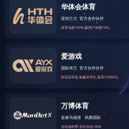
二辊卷板机
+ 安博·体育(中国)有限公
司-官网
电液伺服数控安博·体育(中
国)有限公司-官网
扭轴安博·体育(中国)有限公
司-官网