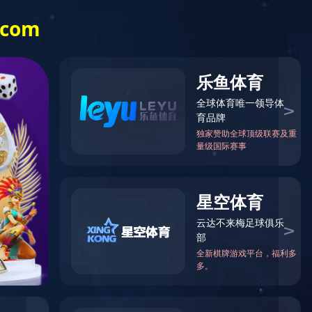
180-6895-4999
0513-88621386
话：
服务热线：
视频案例
服务支持
安博·体育
(中国)有限
公司-官网