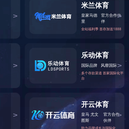
首 页
-
产品中心
-
卷板机
-
二辊卷板机