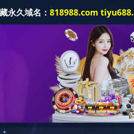
热线电
网站安博·
关于创图
产品中心
新闻动态
体育(中国)
有限公司